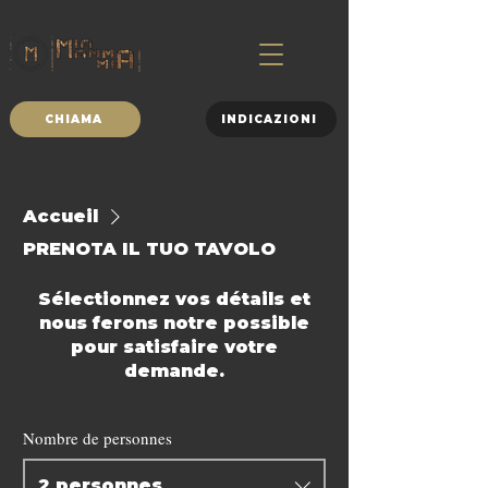
CHIAMA
INDICAZIONI
Accueil
PRENOTA IL TUO TAVOLO
Sélectionnez vos détails et
nous ferons notre possible
pour satisfaire votre
demande.
Nombre de personnes
2 personnes