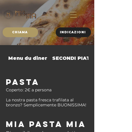
CHIAMA
INDICAZIONI
Menu du diner
SECONDI PIATTI
PASTA
Coperto: 2€ a persona
La nostra pasta fresca trafilata al
bronzo? Semplicemente BUONISSIMA!
MIA PASTA MIA