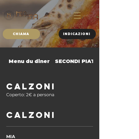
CHIAMA
INDICAZIONI
Menu du diner
SECONDI PIATTI
CALZONI
Coperto: 2€ a persona
CALZONI
MIA