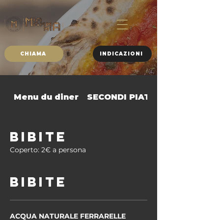
CHIAMA
INDICAZIONI
Menu du diner
SECONDI PIATTI
BIBITE
Coperto: 2€ a persona
BIBITE
ACQUA NATURALE FERRARELLE