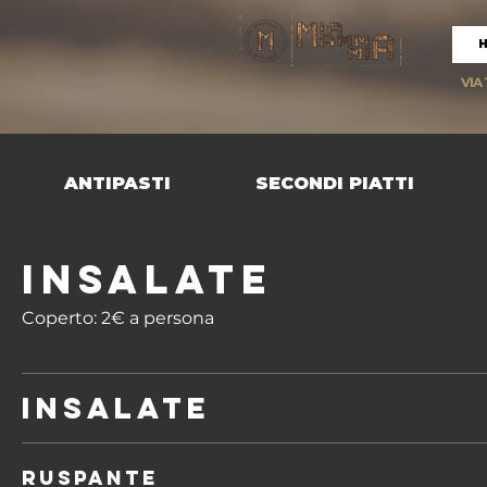
VIA
ANTIPASTI
SECONDI PIATTI
INSALATE
Coperto: 2€ a persona
INSALATE
RUSPANTE